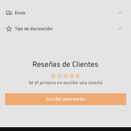
Envío
Tips de decoración
Reseñas de Clientes
Sé el primero en escribir una reseña
Escribir una reseña