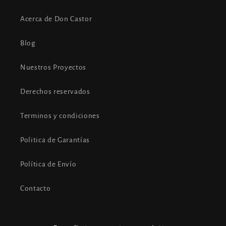
Acerca de Don Castor
Blog
Nuestros Proyectos
Derechos reservados
Terminos y condiciones
Politica de Garantías
Política de Envío
Contacto