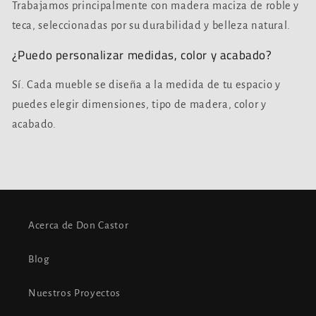
Trabajamos principalmente con madera maciza de roble y
teca, seleccionadas por su durabilidad y belleza natural.
¿Puedo personalizar medidas, color y acabado?
Sí. Cada mueble se diseña a la medida de tu espacio y
puedes elegir dimensiones, tipo de madera, color y
acabado.
Acerca de Don Castor
Blog
Nuestros Proyectos