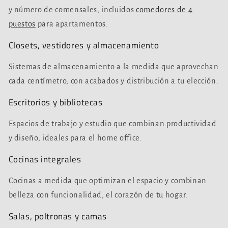
y número de comensales, incluidos
comedores de 4
puestos
para apartamentos.
Closets, vestidores y almacenamiento
Sistemas de almacenamiento a la medida que aprovechan
cada centímetro, con acabados y distribución a tu elección.
Escritorios y bibliotecas
Espacios de trabajo y estudio que combinan productividad
y diseño, ideales para el home office.
Cocinas integrales
Cocinas a medida que optimizan el espacio y combinan
belleza con funcionalidad, el corazón de tu hogar.
Salas, poltronas y camas