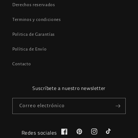
Derechos reservados
Terminos y condiciones
Politica de Garantías
Política de Envío
Contacto
Suscríbete a nuestro newsletter
Correo electrónico
Redes sociales
Facebook
Pinterest
Instagram
TikTok