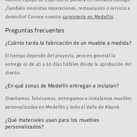
¿También necesitas reparaciones, restauración o servicio a
domicilio? Conoce nuestra
carpintería en Medellín
.
Preguntas frecuentes
¿Cuánto tarda la fabricación de un mueble a medida?
El tiempo depende del proyecto, pero en general la
entrega es de 40 a 60 días hábiles desde la aprobación del
diseño.
¿En qué zonas de Medellín entregan e instalan?
Diseñamos, fabricamos, entregamos e instalamos muebles
personalizados en Medellín y todo el Valle de Aburrá.
¿Qué materiales usan para los muebles
personalizados?