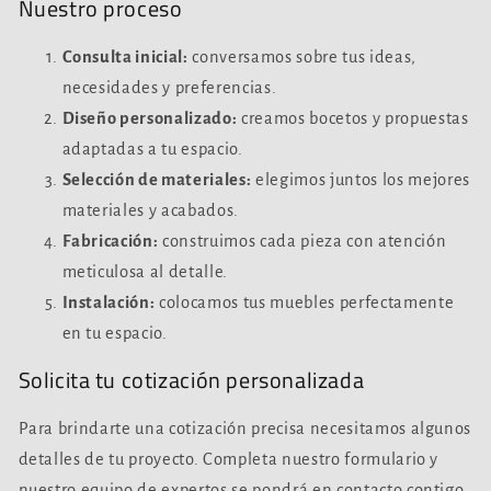
Nuestro proceso
Consulta inicial:
conversamos sobre tus ideas,
necesidades y preferencias.
Diseño personalizado:
creamos bocetos y propuestas
adaptadas a tu espacio.
Selección de materiales:
elegimos juntos los mejores
materiales y acabados.
Fabricación:
construimos cada pieza con atención
meticulosa al detalle.
Instalación:
colocamos tus muebles perfectamente
en tu espacio.
Solicita tu cotización personalizada
Para brindarte una cotización precisa necesitamos algunos
detalles de tu proyecto. Completa nuestro formulario y
nuestro equipo de expertos se pondrá en contacto contigo.