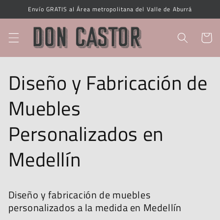
Ir
Envío GRATIS al Área metropolitana del Valle de Aburrá
directamente
al contenido
Carrito
Diseño y Fabricación de
Muebles
Personalizados en
Medellín
Diseño y fabricación de muebles
personalizados a la medida en Medellín