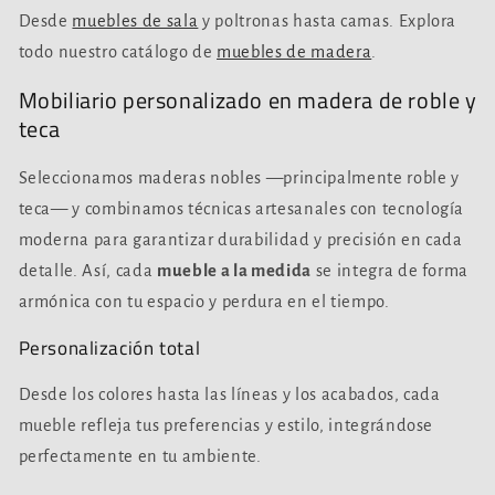
Desde
muebles de sala
y poltronas hasta camas. Explora
todo nuestro catálogo de
muebles de madera
.
Mobiliario personalizado en madera de roble y
teca
Seleccionamos maderas nobles —principalmente roble y
teca— y combinamos técnicas artesanales con tecnología
moderna para garantizar durabilidad y precisión en cada
detalle. Así, cada
mueble a la medida
se integra de forma
armónica con tu espacio y perdura en el tiempo.
Personalización total
Desde los colores hasta las líneas y los acabados, cada
mueble refleja tus preferencias y estilo, integrándose
perfectamente en tu ambiente.