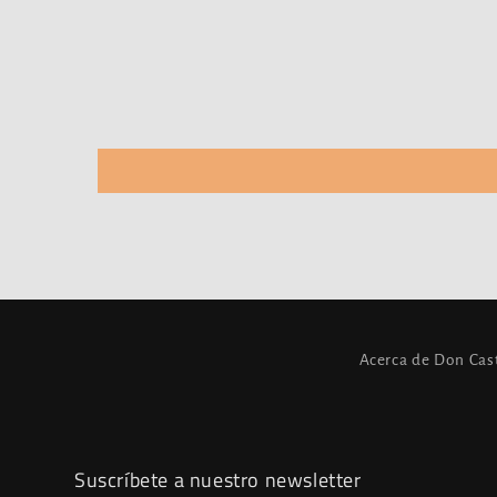
Acerca de Don Cas
Suscríbete a nuestro newsletter