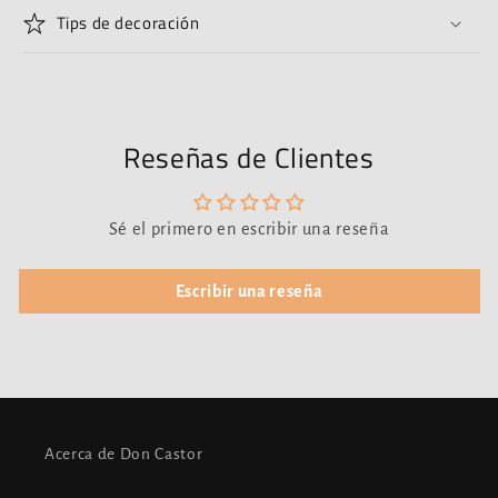
Tips de decoración
Reseñas de Clientes
Sé el primero en escribir una reseña
Escribir una reseña
Acerca de Don Castor