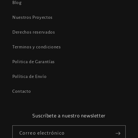
Blog
Nuestros Proyectos
Derechos reservados
Terminos y condiciones
Politica de Garantías
Política de Envío
Contacto
Suscríbete a nuestro newsletter
Correo electrónico