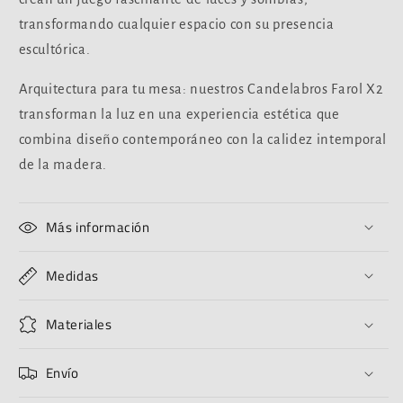
transformando cualquier espacio con su presencia
escultórica.
Arquitectura para tu mesa: nuestros Candelabros Farol X2
transforman la luz en una experiencia estética que
combina diseño contemporáneo con la calidez intemporal
de la madera.
Más información
Medidas
Materiales
Envío