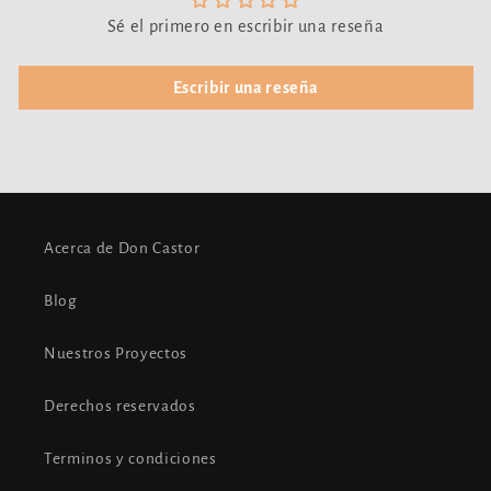
Sé el primero en escribir una reseña
Escribir una reseña
Acerca de Don Castor
Blog
Nuestros Proyectos
Derechos reservados
Terminos y condiciones