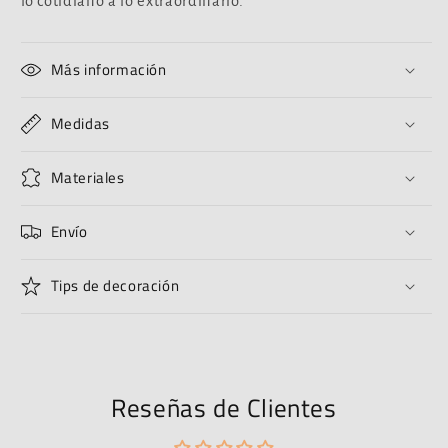
lo cotidiano a lo extraordinario.
Más información
Medidas
Materiales
Envío
Tips de decoración
Reseñas de Clientes