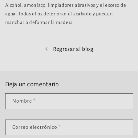
Alcohol, amoníaco, limpiadores abrasivos y el exceso de
agua. Todos ellos deterioran el acabado y pueden
manchar o deformar la madera.
Regresar al blog
Deja un comentario
Nombre
*
Correo electrónico
*