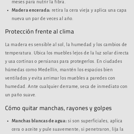
meses para nutrir la fibra.
Madera encerada:
retira la cera vieja y aplica una capa
nueva un par de veces al año.
Protección frente al clima
La madera es sensible al sol, la humedad y los cambios de
temperatura. Ubica los muebles lejos de la luz solar directa
y usa cortinas o persianas para protegerlos. En ciudades
húmedas como Medellín, mantén los espacios bien
ventilados y evita arrimar los muebles a paredes con
humedad. Ante cualquier derrame, seca de inmediato con
un paño suave.
Cómo quitar manchas, rayones y golpes
Manchas blancas de agua:
si son superficiales, aplica
cera o aceite y pule suavemente; si penetraron, lija la