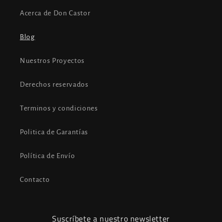
Acerca de Don Castor
Blog
Nuestros Proyectos
Derechos reservados
Terminos y condiciones
Politica de Garantías
Política de Envío
Contacto
Suscríbete a nuestro newsletter