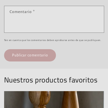
Comentario
*
Ten en cuenta que los comentarios deben aprobarse antes de que se publiquen.
Nuestros productos favoritos