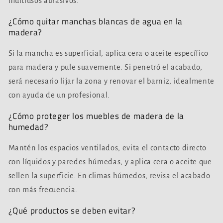
multiusos abrasivos.
¿Cómo quitar manchas blancas de agua en la
madera?
Si la mancha es superficial, aplica cera o aceite específico
para madera y pule suavemente. Si penetró el acabado,
será necesario lijar la zona y renovar el barniz, idealmente
con ayuda de un profesional.
¿Cómo proteger los muebles de madera de la
humedad?
Mantén los espacios ventilados, evita el contacto directo
con líquidos y paredes húmedas, y aplica cera o aceite que
sellen la superficie. En climas húmedos, revisa el acabado
con más frecuencia.
¿Qué productos se deben evitar?