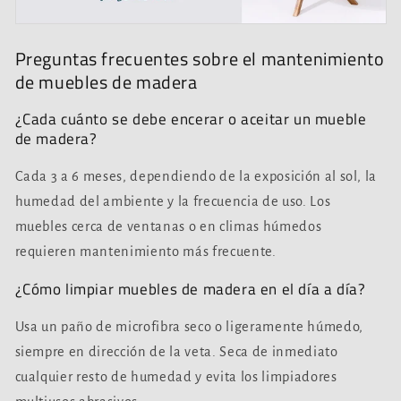
Preguntas frecuentes sobre el mantenimiento
de muebles de madera
¿Cada cuánto se debe encerar o aceitar un mueble
de madera?
Cada 3 a 6 meses, dependiendo de la exposición al sol, la
humedad del ambiente y la frecuencia de uso. Los
muebles cerca de ventanas o en climas húmedos
requieren mantenimiento más frecuente.
¿Cómo limpiar muebles de madera en el día a día?
Usa un paño de microfibra seco o ligeramente húmedo,
siempre en dirección de la veta. Seca de inmediato
cualquier resto de humedad y evita los limpiadores