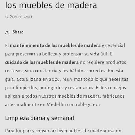
los muebles de madera
15 October 2024
Share
El
mantenimiento de los muebles de madera
es esencial
para preservar su belleza y prolongar su vida útil. El
cuidado de los muebles de madera
no requiere productos
costosos, sino constancia y los hábitos correctos. En esta
guía, actualizada en 2026, reunimos todo lo que necesitas
para limpiarlos, protegerlos y restaurarlos. Estos consejos
aplican a todos nuestros
muebles de madera
, fabricados
artesanalmente en Medellín con roble y teca.
Limpieza diaria y semanal
Para limpiar y conservar los muebles de madera usa un