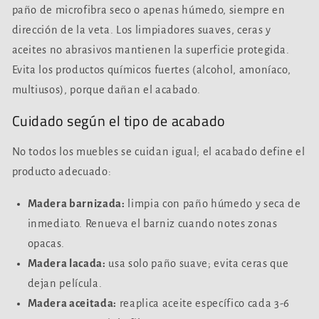
paño de microfibra seco o apenas húmedo, siempre en
dirección de la veta. Los limpiadores suaves, ceras y
aceites no abrasivos mantienen la superficie protegida.
Evita los productos químicos fuertes (alcohol, amoníaco,
multiusos), porque dañan el acabado.
Cuidado según el tipo de acabado
No todos los muebles se cuidan igual; el acabado define el
producto adecuado:
Madera barnizada:
limpia con paño húmedo y seca de
inmediato. Renueva el barniz cuando notes zonas
opacas.
Madera lacada:
usa solo paño suave; evita ceras que
dejan película.
Madera aceitada:
reaplica aceite específico cada 3-6