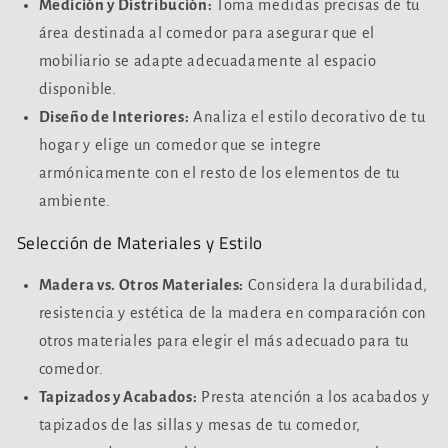
Medición y Distribución:
Toma medidas precisas de tu
área destinada al comedor para asegurar que el
mobiliario se adapte adecuadamente al espacio
disponible.
Diseño de Interiores:
Analiza el estilo decorativo de tu
hogar y elige un comedor que se integre
armónicamente con el resto de los elementos de tu
ambiente.
Selección de Materiales y Estilo
Madera vs. Otros Materiales:
Considera la durabilidad,
resistencia y estética de la madera en comparación con
otros materiales para elegir el más adecuado para tu
comedor.
Tapizados y Acabados:
Presta atención a los acabados y
tapizados de las sillas y mesas de tu comedor,