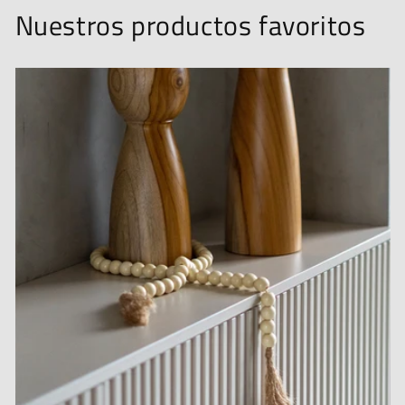
Nuestros productos favoritos