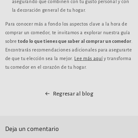
asegurando que combinen con tu gusto personal y con
la decoración general de tu hogar.
Para conocer más a fondo los aspectos clave a la hora de
comprar un comedor, te invitamos a explorar nuestra guía
sobre
todo lo que tienes que saber al comprar un comedor
.
Encontrarás recomendaciones adicionales para asegurarte
de que tu elección sea la mejor.
Lee
más
aquí
y transforma
tu comedor en el corazón de tu hogar.
Regresar al blog
Deja un comentario