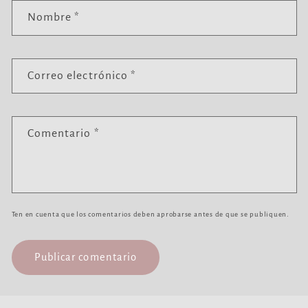
Nombre
*
Correo electrónico
*
Comentario
*
Ten en cuenta que los comentarios deben aprobarse antes de que se publiquen.