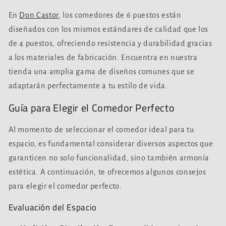
En
Don Castor
, los comedores de 6 puestos están
diseñados con los mismos estándares de calidad que los
de 4 puestos, ofreciendo resistencia y durabilidad gracias
a los materiales de fabricación. Encuentra en nuestra
tienda una amplia gama de diseños comunes que se
adaptarán perfectamente a tu estilo de vida.
Guía para Elegir el Comedor Perfecto
Al momento de seleccionar el comedor ideal para tu
espacio, es fundamental considerar diversos aspectos que
garanticen no solo funcionalidad, sino también armonía
estética. A continuación, te ofrecemos algunos consejos
para elegir el comedor perfecto:
Evaluación del Espacio