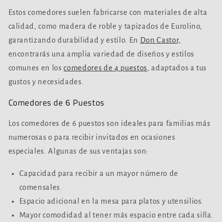
Estos comedores suelen fabricarse con materiales de alta
calidad, como madera de roble y tapizados de Eurolino,
garantizando durabilidad y estilo. En
Don Castor,
encontrarás una amplia variedad de diseños y estilos
comunes en los
comedores de 4 puestos
, adaptados a tus
gustos y necesidades.
Comedores de 6 Puestos
Los comedores de 6 puestos son ideales para familias más
numerosas o para recibir invitados en ocasiones
especiales. Algunas de sus ventajas son:
Capacidad para recibir a un mayor número de
comensales.
Espacio adicional en la mesa para platos y utensilios.
Mayor comodidad al tener más espacio entre cada silla.