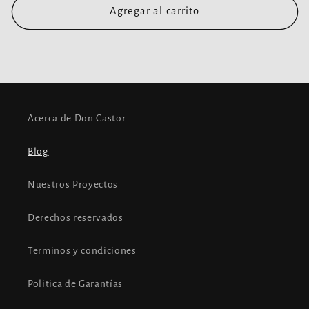
Agregar al carrito
Acerca de Don Castor
Blog
Nuestros Proyectos
Derechos reservados
Terminos y condiciones
Politica de Garantías