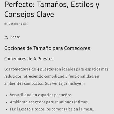
Perfecto: Tamaños, Estilos y
Consejos Clave
03 October 2024
Share
Opciones de Tamaño para Comedores
Comedores de 4 Puestos
Los
comedores de 4 puestos
son ideales para espacios más
reducidos, ofreciendo comodidad y funcionalidad en
ambientes compactos. Sus ventajas incluyen:
Versatilidad en espacios pequeños.
Ambiente acogedor para reuniones íntimas.
Fácil acceso a todos los comensales en la mesa.